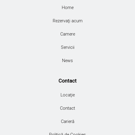
Home
Rezervaţi acum
Camere
Servicii
News
Contact
Locaţie
Contact
Carieră
Politică de Cookies