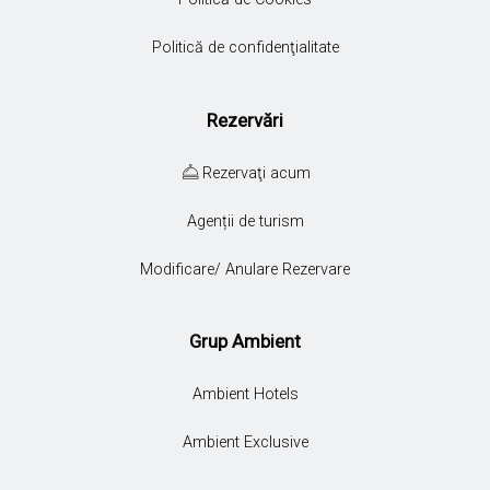
Politică de confidenţialitate
Rezervări
Rezervaţi acum
Agenții de turism
Modificare/ Anulare Rezervare
Grup Ambient
Ambient Hotels
Ambient Exclusive