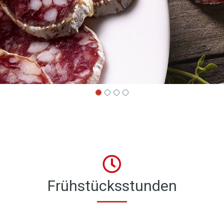
Frühstücksstunden