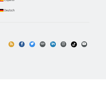
Deutsch