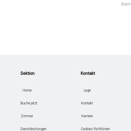
Beim 
Sektion
Kontakt
Home
Lage
Buche jetzt
Kontakt
Zimmer
Karriere
Dienstleistungen
Cookies Richtlinien