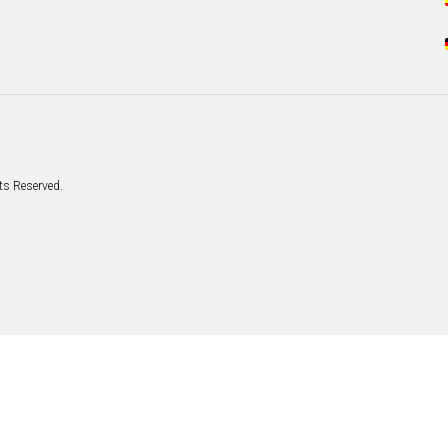
hts Reserved.