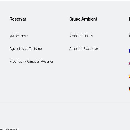
Reservar
Grupo Ambient
Reservar
Ambient Hotels
Agencias de Turismo
Ambient Exclusive
Modificar / Cancelar Reserva