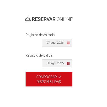
RESERVAR
ONLINE
Registro de entrada
07 ago. 2026
Registro de salida
08 ago. 2026
COMPROBAR LA
DISPONIBILIDAD