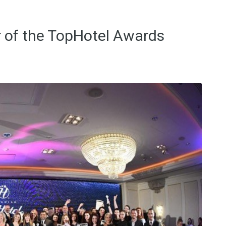
 of the TopHotel Awards