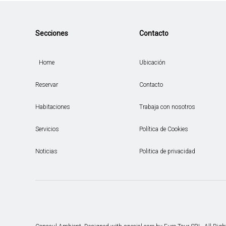
Secciones
Contacto
Home
Ubicación
Reservar
Contacto
Habitaciones
Trabaja con nosotros
Servicios
Política de Cookies
Noticias
Politica de privacidad