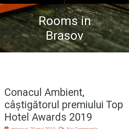
Rooms in
Brasov
Conacul Ambient,
câștigătorul premiului Top
Hotel Awards 2019