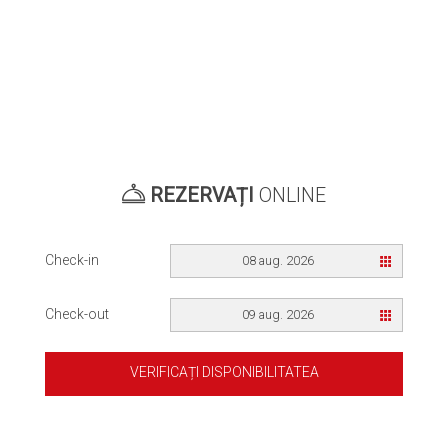
REZERVAȚI
ONLINE
Check-in
08 aug. 2026
Check-out
09 aug. 2026
VERIFICAȚI DISPONIBILITATEA