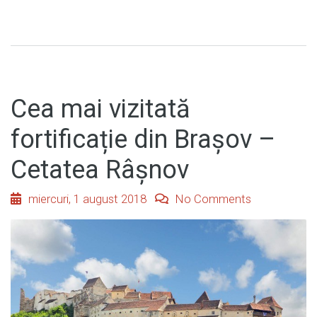
Cea mai vizitată
fortificație din Brașov –
Cetatea Râșnov
miercuri, 1 august 2018
No Comments