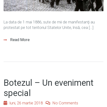
La data de 1 mai 1886, sute de mii de manifestanţi au
protestat pe tot teritoriul Statelor Unite, însă, cea […]
Read More
Botezul – Un eveniment
special
luni, 26 martie 2018
No Comments