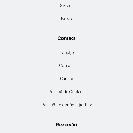
Servicii
News
Contact
Locaţie
Contact
Carieră
Politică de Cookies
Politică de confidenţialitate
Rezervări