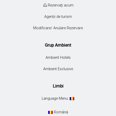
Rezervaţi acum
Agenții de turism
Modificare/ Anulare Rezervare
Grup Ambient
Ambient Hotels
Ambient Exclusive
Limbi
Language Menu:
Română