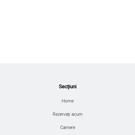
Secțiuni
Home
Rezervaţi acum
Camere