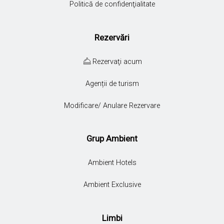
Politică de confidenţialitate
Rezervări
Rezervaţi acum
Agenții de turism
Modificare/ Anulare Rezervare
Grup Ambient
Ambient Hotels
Ambient Exclusive
Limbi