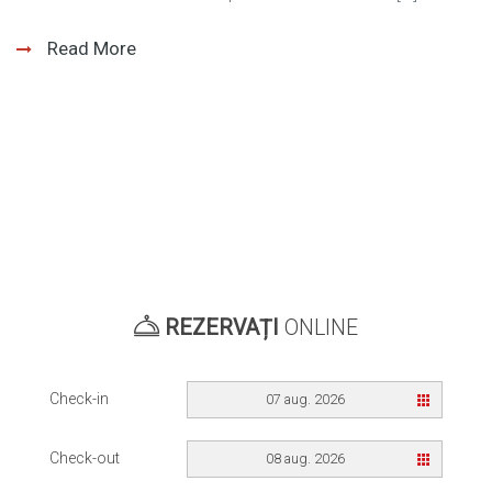
Read More
REZERVAȚI
ONLINE
Check-in
07 aug. 2026
Check-out
08 aug. 2026