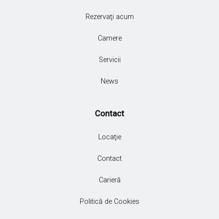
Rezervaţi acum
Camere
Servicii
News
Contact
Locaţie
Contact
Carieră
Politică de Cookies