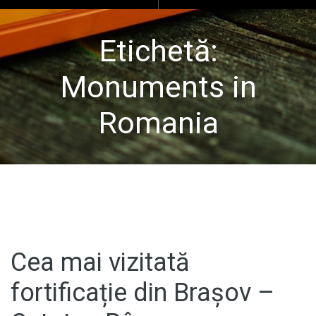
Etichetă:
Monuments in
Romania
Cea mai vizitată
fortificație din Brașov –